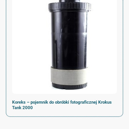
Koreks – pojemnik do obróbki fotograficznej Krokus
Tank 2000