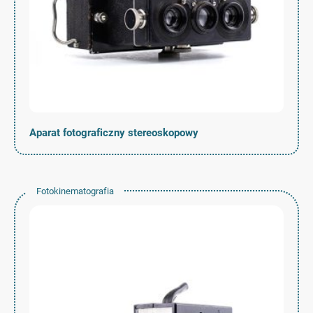
Aparat fotograficzny stereoskopowy
Fotokinematografia