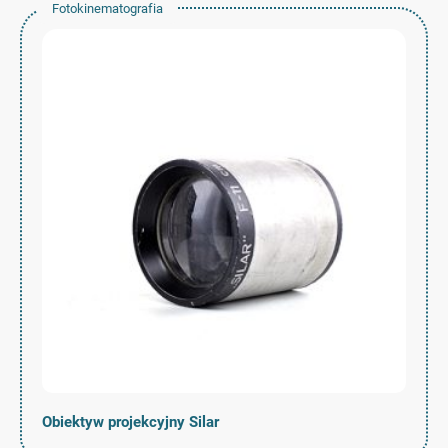
Fotokinematografia
Obiektyw projekcyjny Silar