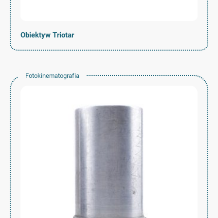
Obiektyw Triotar
Fotokinematografia