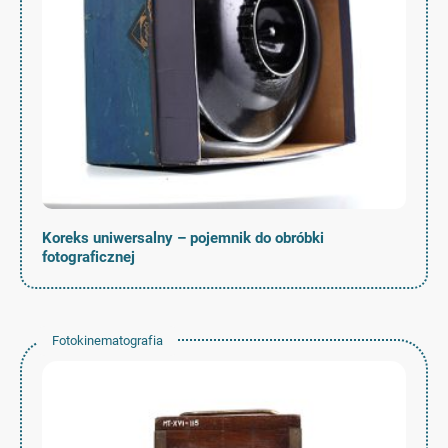
Koreks uniwersalny – pojemnik do obróbki
fotograficznej
Fotokinematografia