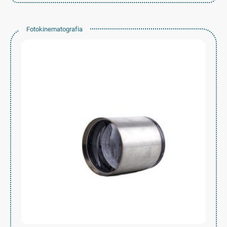
Fotokinematografia