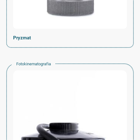
Pryzmat
Fotokinematografia