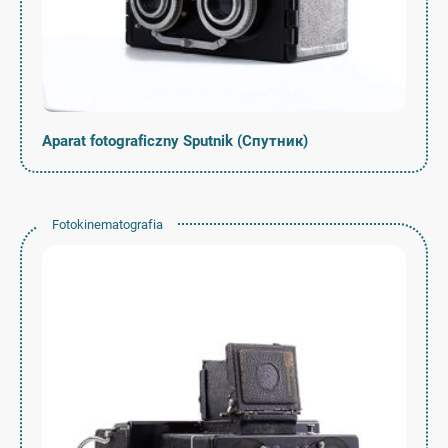
Aparat fotograficzny Sputnik (Спутник)
Fotokinematografia