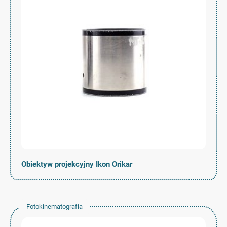
Obiektyw projekcyjny Ikon Orikar
Fotokinematografia