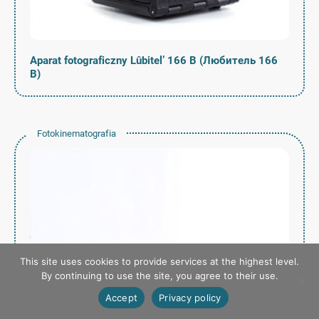
Aparat fotograficzny Lûbitel’ 166 B (Любитель 166
B)
Fotokinematografia
This site uses cookies to provide services at the highest level.
By continuing to use the site, you agree to their use.
Accept
Privacy policy