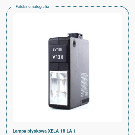
Fotokinematografia
Lampa błyskowa XELA 18 LA 1