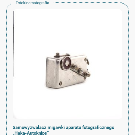
Fotokinematografia
Samowyzwalacz migawki aparatu fotograficznego
„Haka-Autoknips”