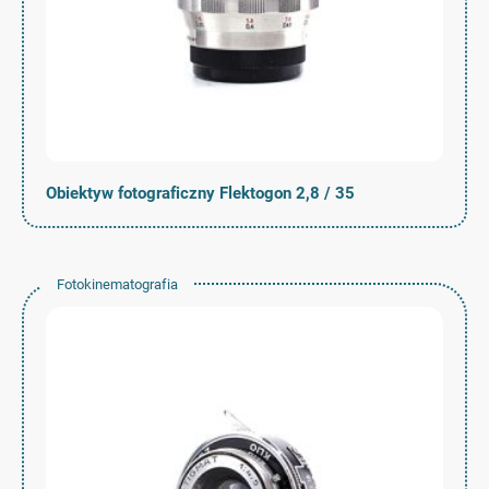
Obiektyw fotograficzny Flektogon 2,8 / 35
Fotokinematografia