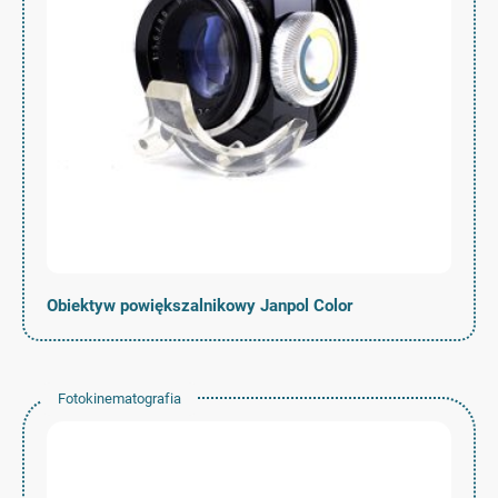
Obiektyw powiększalnikowy Janpol Color
Fotokinematografia