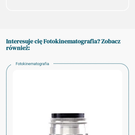
Interesuje cię Fotokinematografia? Zobacz
również:
Fotokinematografia