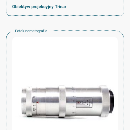
Obiektyw projekcyjny Trinar
Fotokinematografia