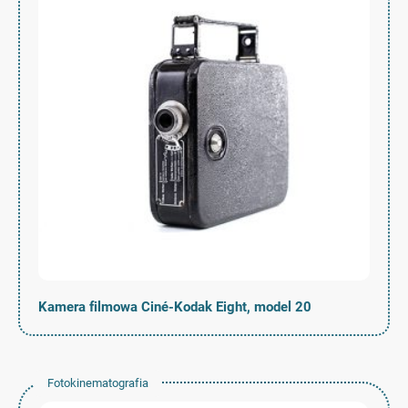
Kamera filmowa Ciné-Kodak Eight, model 20
Fotokinematografia