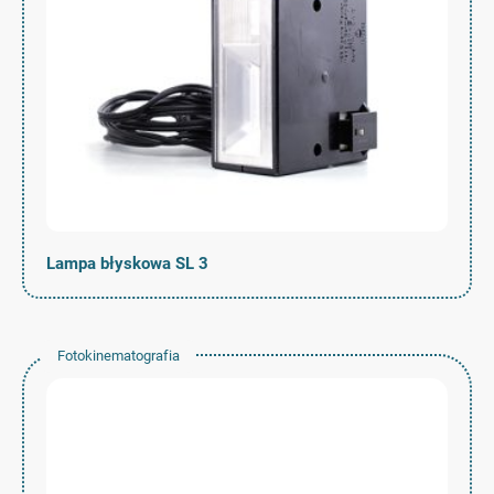
Lampa błyskowa SL 3
Fotokinematografia