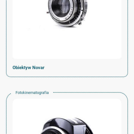
Obiektyw Novar
Fotokinematografia