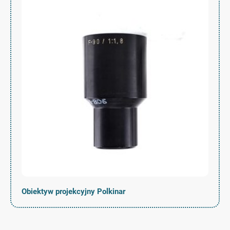
Obiektyw projekcyjny Polkinar