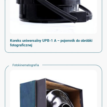
Koreks uniwersalny UPB-1 A – pojemnik do obróbki
fotograficznej
Fotokinematografia