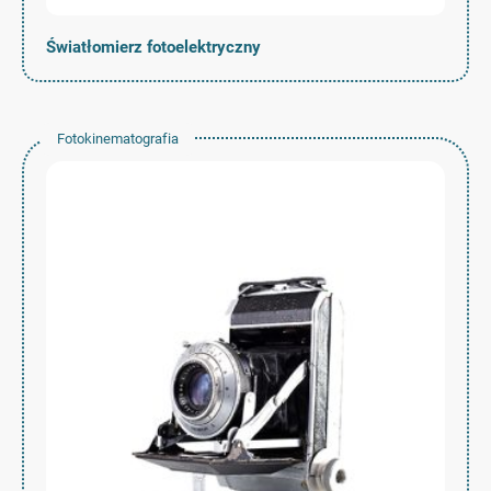
Światłomierz fotoelektryczny
Fotokinematografia