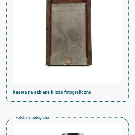
Kaseta na szklane klisze fotograficzne
Fotokinematografia