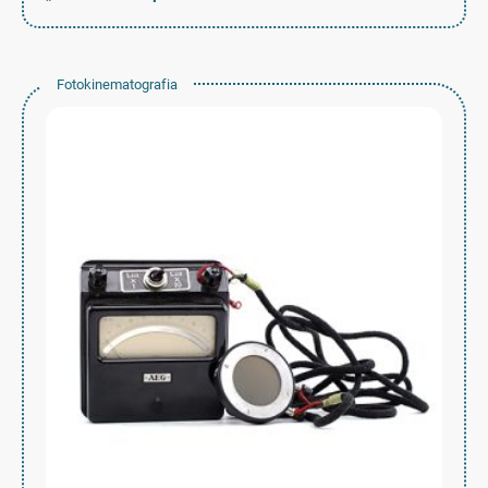
Fotokinematografia