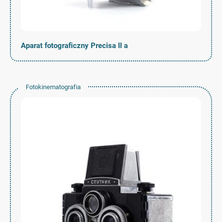
Aparat fotograficzny Precisa II a
Fotokinematografia