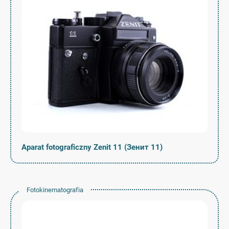
Aparat fotograficzny Zenit 11 (Зенит 11)
Fotokinematografia