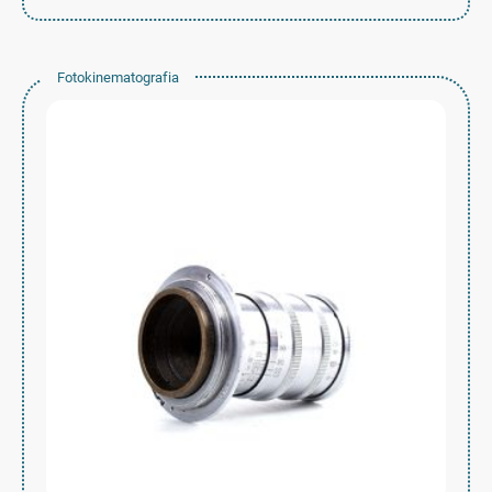
Fotokinematografia