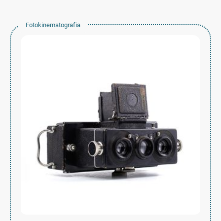
Fotokinematografia