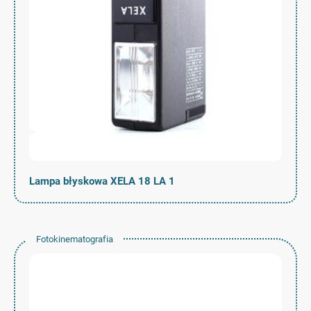
Lampa błyskowa XELA 18 LA 1
Fotokinematografia