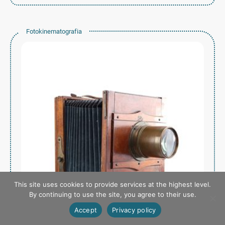
Fotokinematografia
This site uses cookies to provide services at the highest level.
By continuing to use the site, you agree to their use.
Accept
Privacy policy