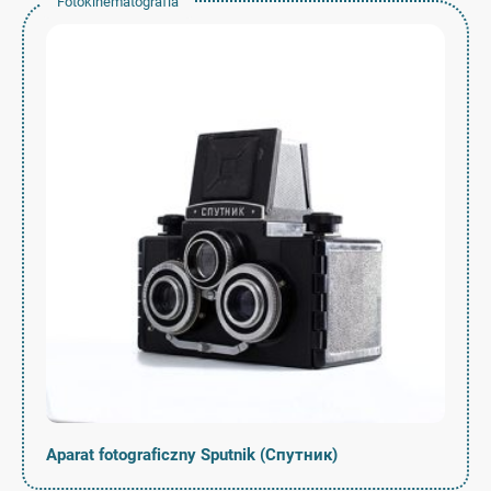
Fotokinematografia
Aparat fotograficzny Sputnik (Спутник)