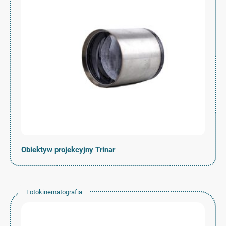
Obiektyw projekcyjny Trinar
Fotokinematografia