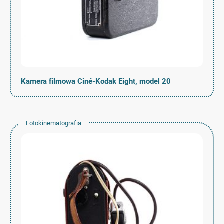
Kamera filmowa Ciné-Kodak Eight, model 20
Fotokinematografia