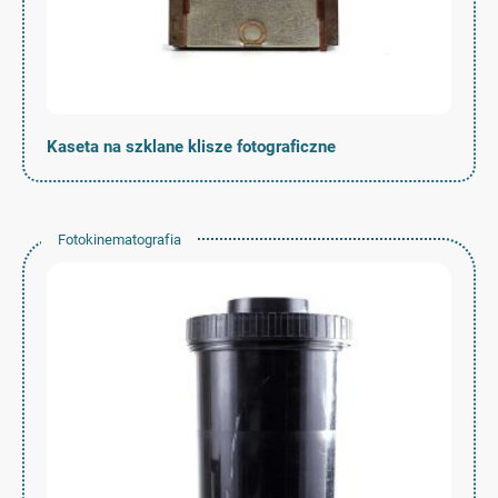
Kaseta na szklane klisze fotograficzne
Fotokinematografia