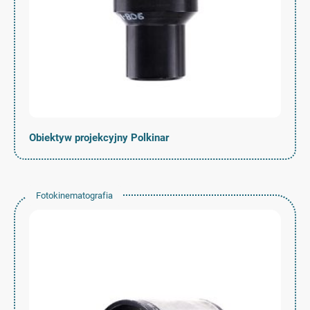
Obiektyw projekcyjny Polkinar
Fotokinematografia