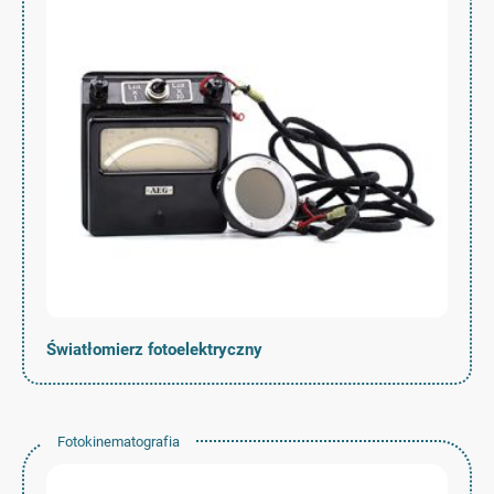
Światłomierz fotoelektryczny
Fotokinematografia