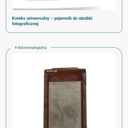
Koreks uniwersalny – pojemnik do obróbki
fotograficznej
Fotokinematografia