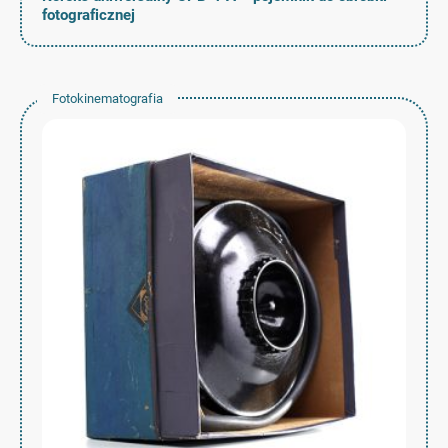
fotograficznej
Fotokinematografia