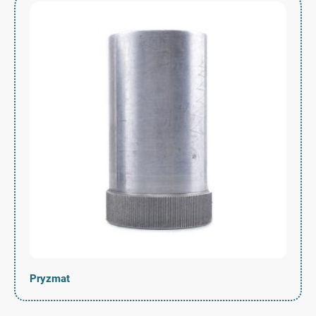
Pryzmat