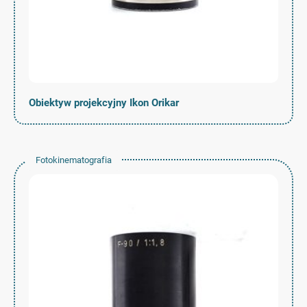
Obiektyw projekcyjny Ikon Orikar
Fotokinematografia