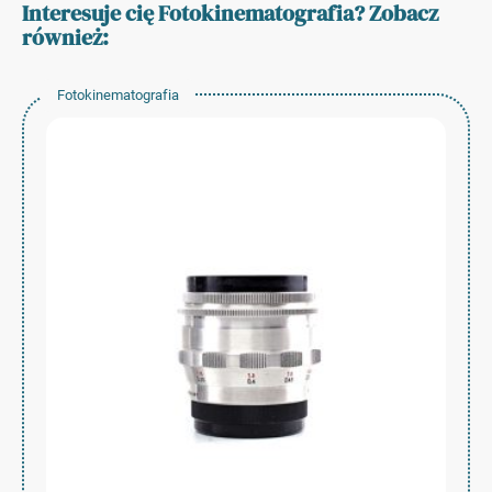
Interesuje cię Fotokinematografia? Zobacz
również:
Fotokinematografia