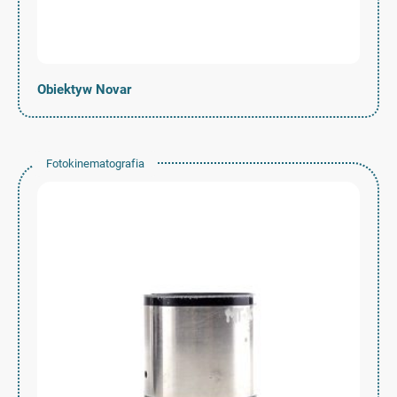
Obiektyw Novar
Fotokinematografia