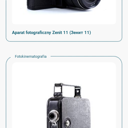
Aparat fotograficzny Zenit 11 (Зенит 11)
Fotokinematografia