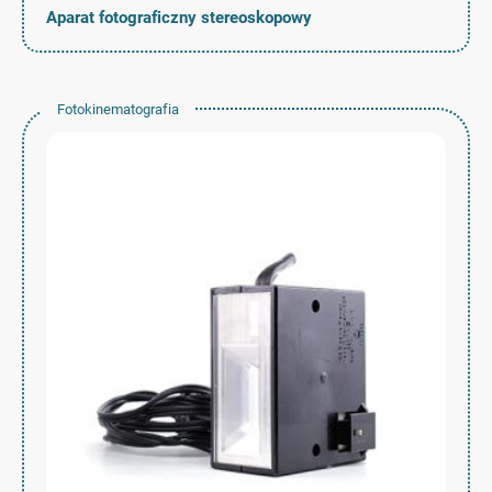
Aparat fotograficzny stereoskopowy
Fotokinematografia