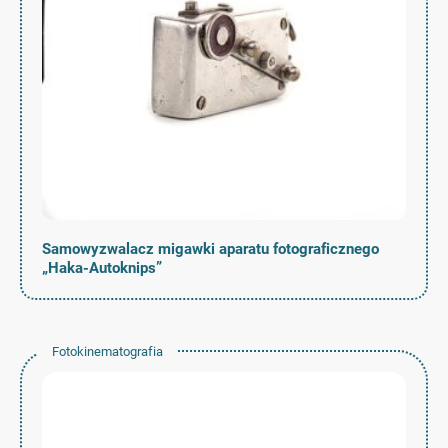
Samowyzwalacz migawki aparatu fotograficznego
„Haka-Autoknips”
Fotokinematografia