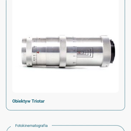
Obiektyw Triotar
Fotokinematografia