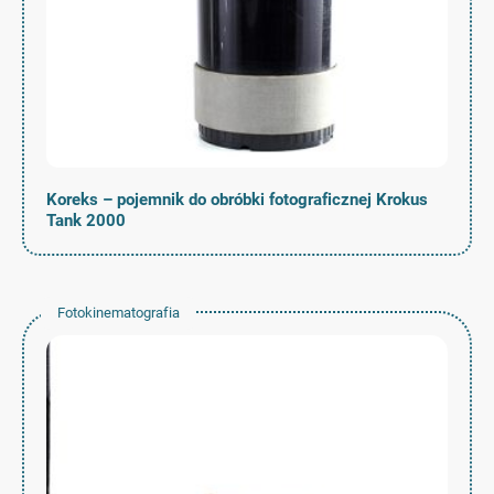
Koreks – pojemnik do obróbki fotograficznej Krokus
Tank 2000
Fotokinematografia