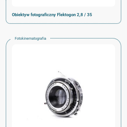
Obiektyw fotograficzny Flektogon 2,8 / 35
Fotokinematografia