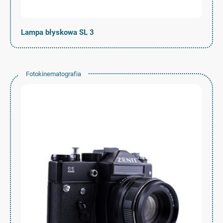
Lampa błyskowa SL 3
Fotokinematografia