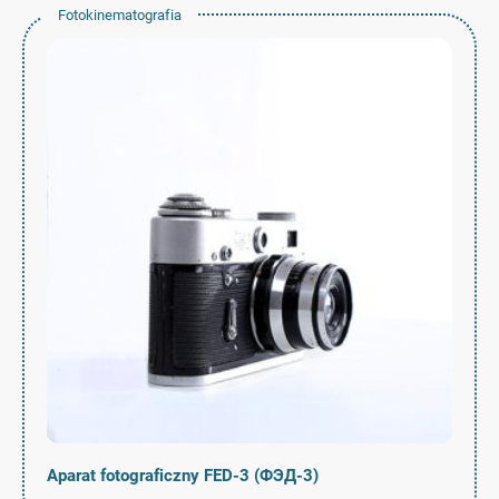
Fotokinematografia
Aparat fotograficzny FED-3 (ФЭД-3)