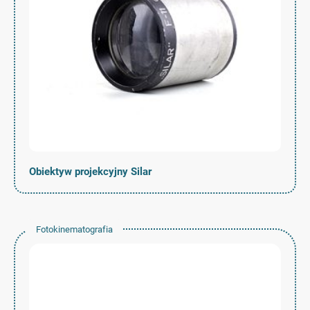
Obiektyw projekcyjny Silar
Fotokinematografia