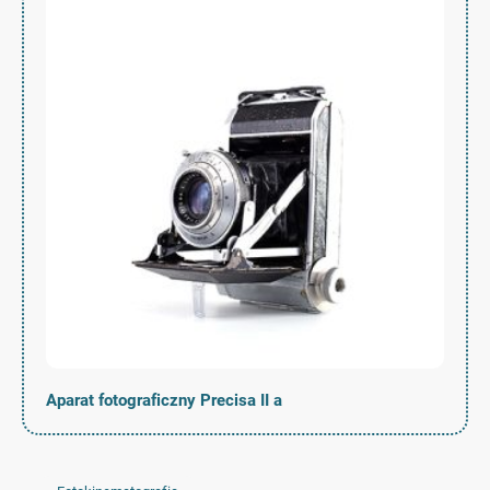
Aparat fotograficzny Precisa II a