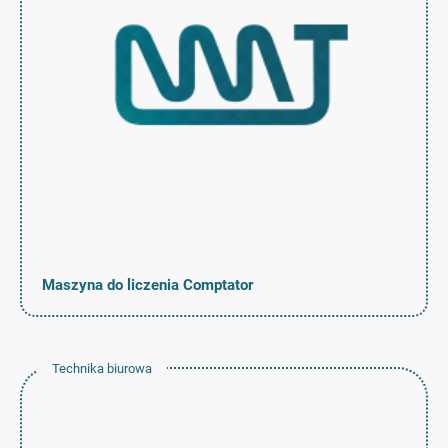
Maszyna do liczenia Comptator
Technika biurowa