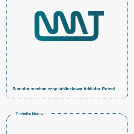
Sumator mechaniczny tabliczkowy Addiator-Patent
Technika biurowa