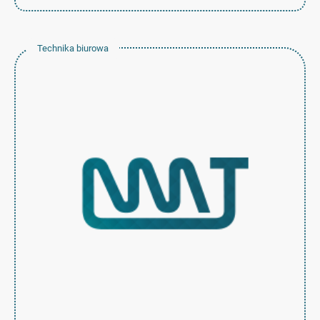
Technika biurowa