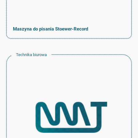
Maszyna do pisania Stoewer-Record
Technika biurowa