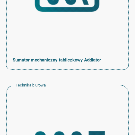
Sumator mechaniczny tabliczkowy Addiator
Technika biurowa