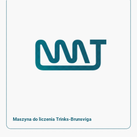
Maszyna do liczenia Trinks-Brunsviga