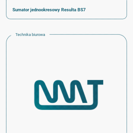
Sumator jednookresowy Resulta BS7
Technika biurowa