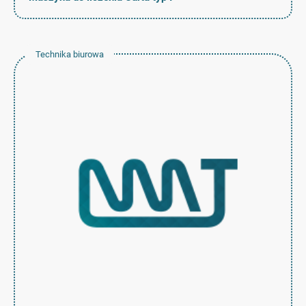
Technika biurowa