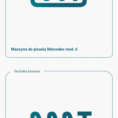
Maszyna do pisania Mercedes mod. 6
Technika biurowa