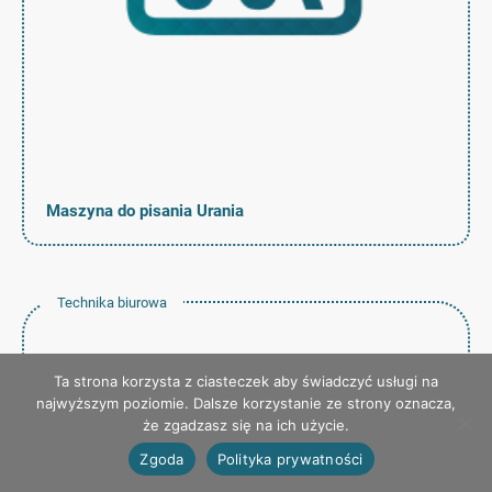
Maszyna do pisania Urania
Technika biurowa
Ta strona korzysta z ciasteczek aby świadczyć usługi na
najwyższym poziomie. Dalsze korzystanie ze strony oznacza,
że zgadzasz się na ich użycie.
Zgoda
Polityka prywatności