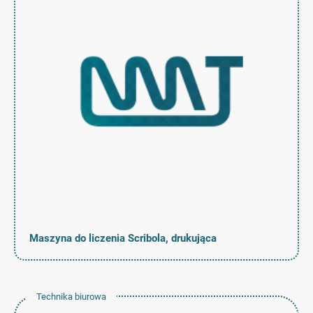
Maszyna do liczenia Scribola, drukująca
Technika biurowa