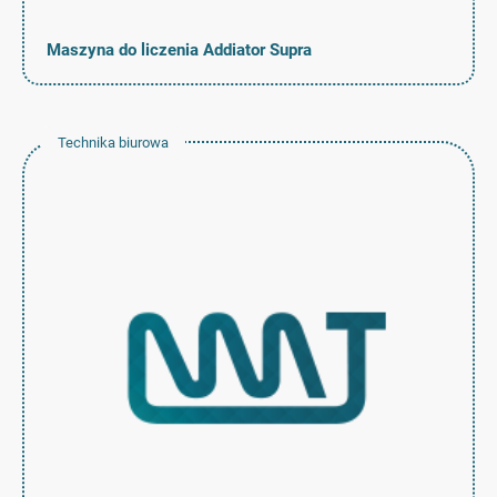
Maszyna do liczenia Addiator Supra
Technika biurowa