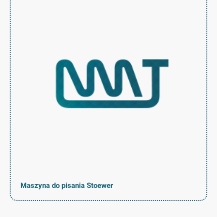
Maszyna do pisania Stoewer