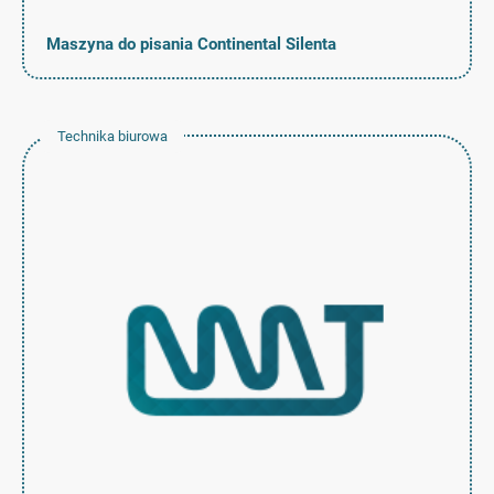
Maszyna do pisania Continental Silenta
Technika biurowa