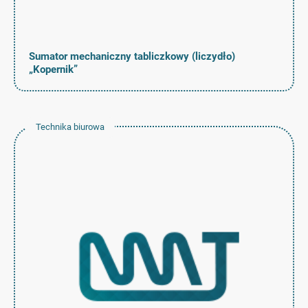
Sumator mechaniczny tabliczkowy (liczydło)
„Kopernik”
Technika biurowa