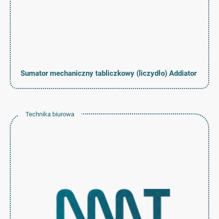
Sumator mechaniczny tabliczkowy (liczydło) Addiator
Technika biurowa