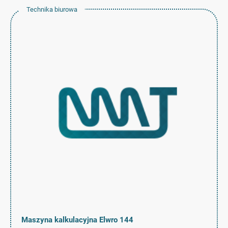
Technika biurowa
Maszyna kalkulacyjna Elwro 144