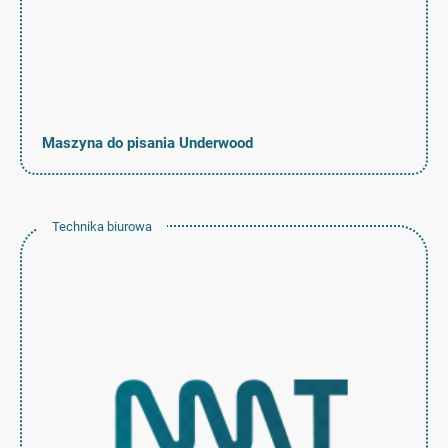
Maszyna do pisania Underwood
Technika biurowa