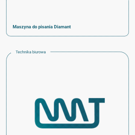
Maszyna do pisania Diamant
Technika biurowa