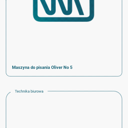
Maszyna do pisania Oliver No 5
Technika biurowa