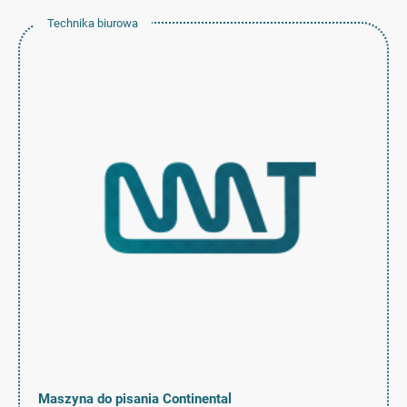
Technika biurowa
Maszyna do pisania Continental