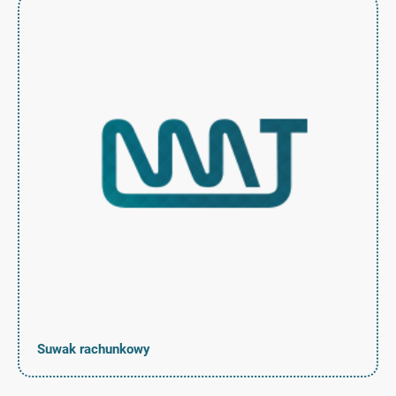
Suwak rachunkowy