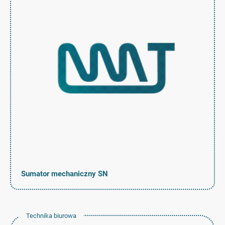
Sumator mechaniczny SN
Technika biurowa