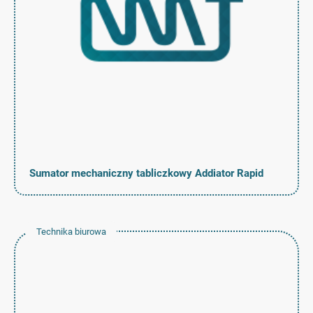
Sumator mechaniczny tabliczkowy Addiator Rapid
Technika biurowa