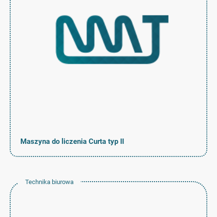
Maszyna do liczenia Curta typ II
Technika biurowa