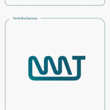
Technika biurowa