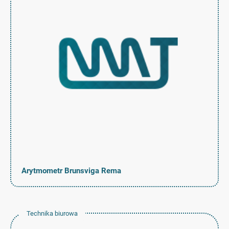
Arytmometr Brunsviga Rema
Technika biurowa