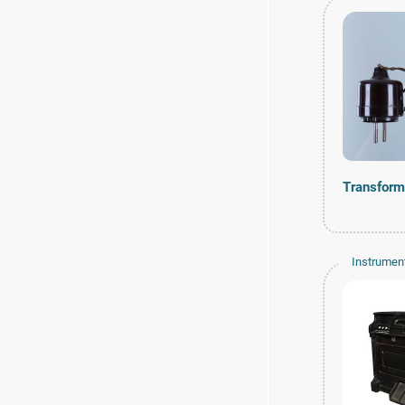
Transform
Instrumen