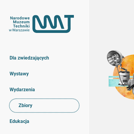
Dla zwiedzających
Wystawy
Wydarzenia
Zbiory
Edukacja