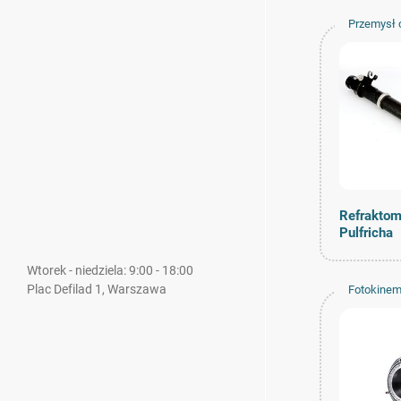
Przemysł 
Refraktom
Pulfricha
Wtorek - niedziela: 9:00 - 18:00
Plac Defilad 1, Warszawa
Fotokinem