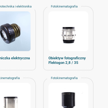
rotechnika i elektronika
Fotokinematografia
niczka elektryczna
Obiektyw fotograficzny
Flektogon 2,8 / 35
kinematografia
Fotokinematografia